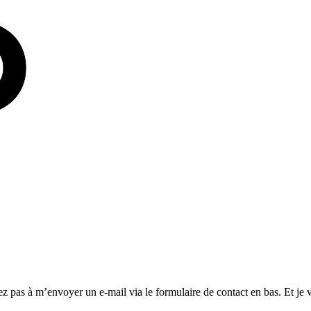
ez pas à m’envoyer un e-mail via le formulaire de contact en bas. Et je 