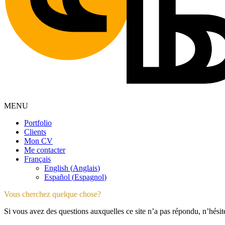
MENU
Portfolio
Clients
Mon CV
Me contacter
Français
English
(
Anglais
)
Español
(
Espagnol
)
Vous cherchez quelque chose?
Si vous avez des questions auxquelles ce site n’a pas répondu, n’hésit