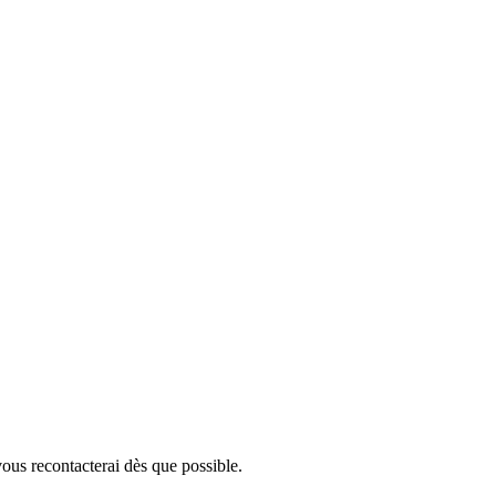
vous recontacterai dès que possible.